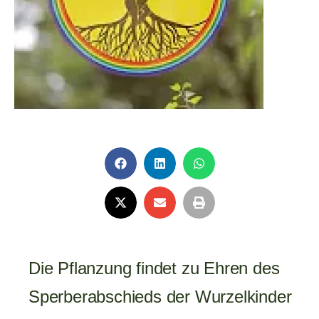
19. Juli 2025
Die Pflanzung findet zu Ehren des
Sperberabschieds der Wurzelkinder