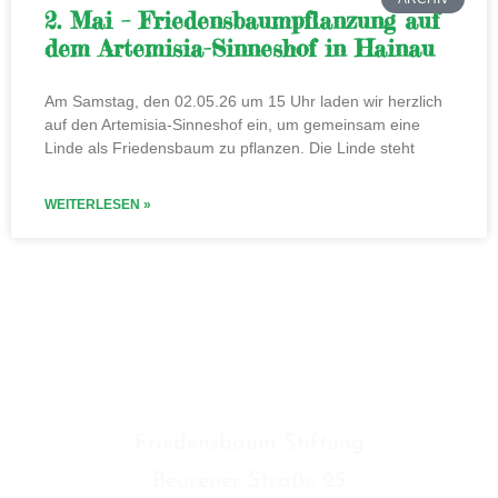
2. Mai – Friedensbaumpflanzung auf
dem Artemisia-Sinneshof in Hainau
Am Samstag, den 02.05.26 um 15 Uhr laden wir herzlich
auf den Artemisia-Sinneshof ein, um gemeinsam eine
Linde als Friedensbaum zu pflanzen. Die Linde steht
WEITERLESEN »
KONTAKT
Friedensbaum Stiftung
Beurener Straße 25