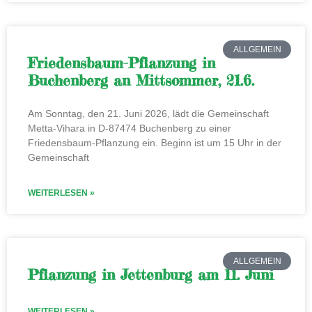
ALLGEMEIN
Friedensbaum-Pflanzung in
Buchenberg an Mittsommer, 21.6.
Am Sonntag, den 21. Juni 2026, lädt die Gemeinschaft
Metta-Vihara in D-87474 Buchenberg zu einer
Friedensbaum-Pflanzung ein. Beginn ist um 15 Uhr in der
Gemeinschaft
WEITERLESEN »
ALLGEMEIN
Pflanzung in Jettenburg am 11. Juni
WEITERLESEN »