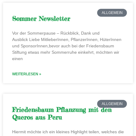
ALLGEMEIN
Sommer Newsletter
Vor der Sommerpause – Rückblick, Dank und
Ausblick Liebe MitlieberInnen, PflanzerInnen, HüterInnen
und SponsorInnen,bevor auch bei der Friedensbaum
Stiftung etwas mehr Sommerruhe einkehrt, möchten wir
einen
WEITERLESEN »
ALLGEMEIN
Friedensbaum Pflanzung mit den
Queros aus Peru
Hiermit möchte ich ein kleines Highlight teilen, welches die