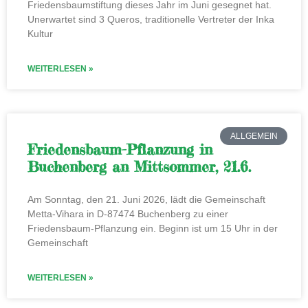
Friedensbaumstiftung dieses Jahr im Juni gesegnet hat.
Unerwartet sind 3 Queros, traditionelle Vertreter der Inka
Kultur
WEITERLESEN »
ALLGEMEIN
Friedensbaum-Pflanzung in
Buchenberg an Mittsommer, 21.6.
Am Sonntag, den 21. Juni 2026, lädt die Gemeinschaft
Metta-Vihara in D-87474 Buchenberg zu einer
Friedensbaum-Pflanzung ein. Beginn ist um 15 Uhr in der
Gemeinschaft
WEITERLESEN »