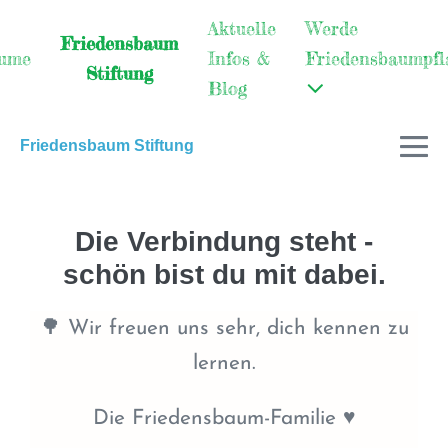
Aktuelle
Werde
Friedensbaum
äume
Infos &
Friedensbaumpfl
Stiftung
Blog
Friedensbaum Stiftung
Die Verbindung steht -
schön bist du mit dabei.
🌳 Wir freuen uns sehr, dich kennen zu
lernen.
Die Friedensbaum-Familie ♥