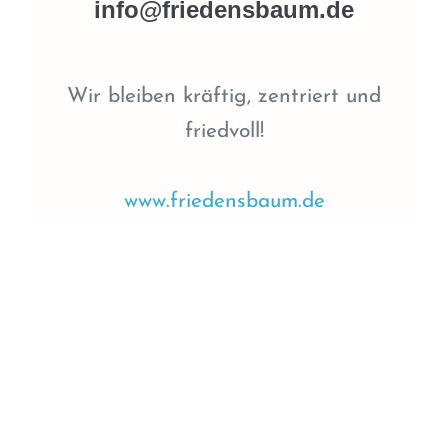
info@friedensbaum.de
Wir bleiben kräftig, zentriert und
friedvoll!
www.friedensbaum.de