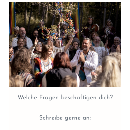
Welche Fragen beschäftigen dich?
Schreibe gerne an: