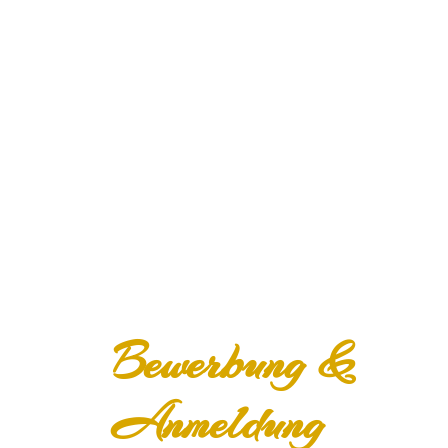
Bewerbung &
Anmeldung