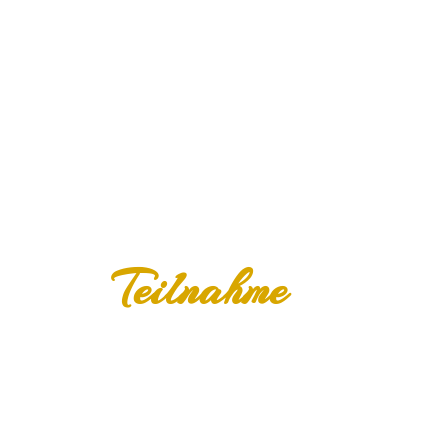
Teilnahme