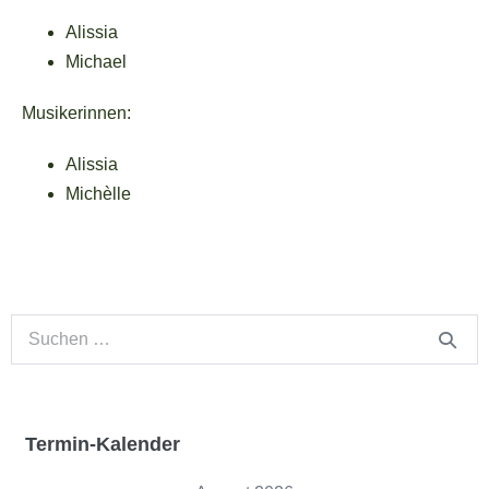
Alissia
Michael
Musikerinnen:
Alissia
Michèlle
Termin-Kalender