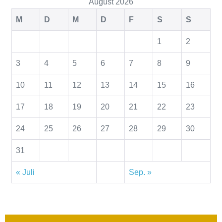
August 2026
M
D
M
D
F
S
S
1
2
3
4
5
6
7
8
9
10
11
12
13
14
15
16
17
18
19
20
21
22
23
24
25
26
27
28
29
30
31
« Juli
Sep. »