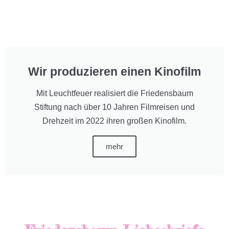
Wir produzieren einen Kinofilm
Mit Leuchtfeuer realisiert die Friedensbaum
Stiftung nach über 10 Jahren Filmreisen und
Drehzeit im 2022 ihren großen Kinofilm.
mehr