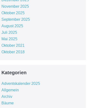
November 2025
Oktober 2025
September 2025
August 2025
Juli 2025
Mai 2025
Oktober 2021
Oktober 2018
Kategorien
Adventskalender 2025
Allgemein
Archiv
Bäume