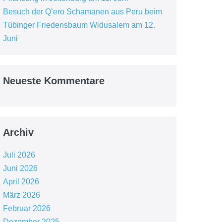
Besuch der Q’ero Schamanen aus Peru beim
Tübinger Friedensbaum Widusalem am 12.
Juni
Neueste Kommentare
Archiv
Juli 2026
Juni 2026
April 2026
März 2026
Februar 2026
Dezember 2025