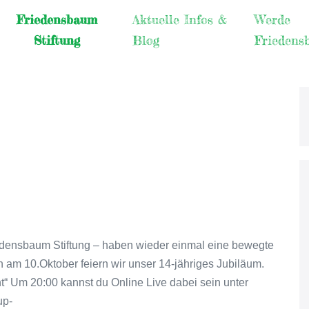
Friedensbaum
Aktuelle Infos &
Werde
Stiftung
Blog
Friedens
riedensbaum Stiftung – haben wieder einmal eine bewegte
 am 10.Oktober feiern wir unser 14-jähriges Jubiläum.
t“ Um 20:00 kannst du Online Live dabei sein unter
up-