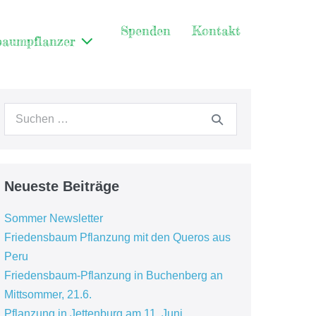
Spenden
Kontakt
baumpflanzer
Neueste Beiträge
Sommer Newsletter
Friedensbaum Pflanzung mit den Queros aus
Peru
Friedensbaum-Pflanzung in Buchenberg an
Mittsommer, 21.6.
Pflanzung in Jettenburg am 11. Juni