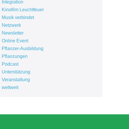
Integration
Kinofilm Leuchtfeuer
Musik verbindet
Netzwerk
Newsletter
Online Event
Pflanzer-Ausbildung
Pflanzungen
Podcast
Unterstützung
Veranstaltung
weltweit