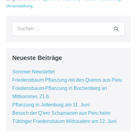
Veranstaltung
Neueste Beiträge
Sommer Newsletter
Friedensbaum Pflanzung mit den Queros aus Peru
Friedensbaum-Pflanzung in Buchenberg an
Mittsommer, 21.6.
Pflanzung in Jettenburg am 11. Juni
Besuch der Q’ero Schamanen aus Peru beim
Tübinger Friedensbaum Widusalem am 12. Juni