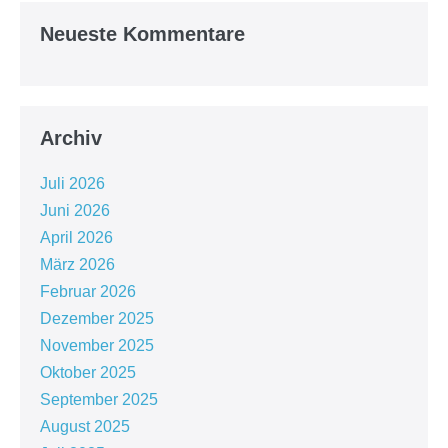
Neueste Kommentare
Archiv
Juli 2026
Juni 2026
April 2026
März 2026
Februar 2026
Dezember 2025
November 2025
Oktober 2025
September 2025
August 2025