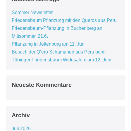
Sommer Newsletter
Friedensbaum Pflanzung mit den Queros aus Peru
Friedensbaum-Pflanzung in Buchenberg an
Mittsommer, 21.6.
Pflanzung in Jettenburg am 11. Juni
Besuch der Q’ero Schamanen aus Peru beim
Tübinger Friedensbaum Widusalem am 12. Juni
Neueste Kommentare
Archiv
Juli 2026