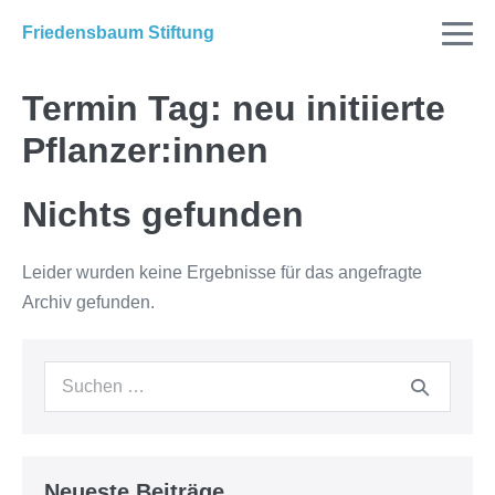
Friedensbaum Stiftung
Termin Tag:
neu initiierte
Pflanzer:innen
Nichts gefunden
Leider wurden keine Ergebnisse für das angefragte
Archiv gefunden.
Neueste Beiträge