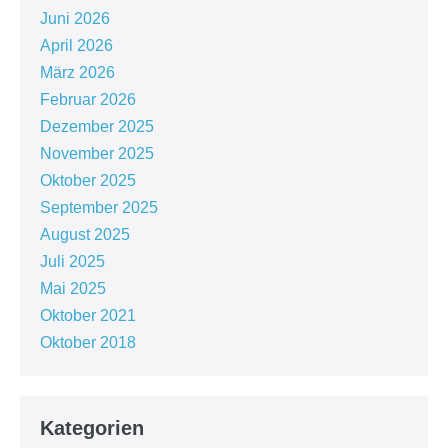
Juni 2026
April 2026
März 2026
Februar 2026
Dezember 2025
November 2025
Oktober 2025
September 2025
August 2025
Juli 2025
Mai 2025
Oktober 2021
Oktober 2018
Kategorien