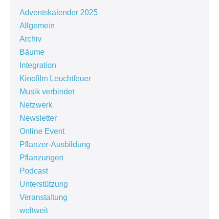
Adventskalender 2025
Allgemein
Archiv
Bäume
Integration
Kinofilm Leuchtfeuer
Musik verbindet
Netzwerk
Newsletter
Online Event
Pflanzer-Ausbildung
Pflanzungen
Podcast
Unterstützung
Veranstaltung
weltweit